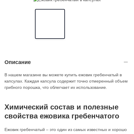
Описание
В нашем магазине вы можете купить ежовик гребенчатый в
капсулах. Каждая капсула содержит точно отмеренный объем
грибного порошка, что облегчает их использование.
Химический состав и полезные
свойства ежовика гребенчатого
Ежовик гребенчатый – это один из самых известных и хорошо