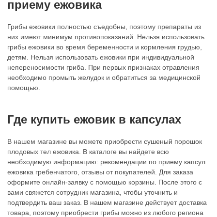
приему ежовика
Грибы ежовики полностью съедобны, поэтому препараты из
них имеют минимум противопоказаний. Нельзя использовать
грибы ежовики во время беременности и кормления грудью,
детям. Нельзя использовать ежовики при индивидуальной
непереносимости гриба. При первых признаках отравления
необходимо промыть желудок и обратиться за медицинской
помощью.
Где купить ежовик в капсулах
В нашем магазине вы можете приобрести сушеный порошок
плодовых тел ежовика. В каталоге вы найдете всю
необходимую информацию: рекомендации по приему капсул
ежовика гребенчатого, отзывы от покупателей. Для заказа
оформите онлайн-заявку с помощью корзины. После этого с
вами свяжется сотрудник магазина, чтобы уточнить и
подтвердить ваш заказ. В нашем магазине действует доставка
товара, поэтому приобрести грибы можно из любого региона