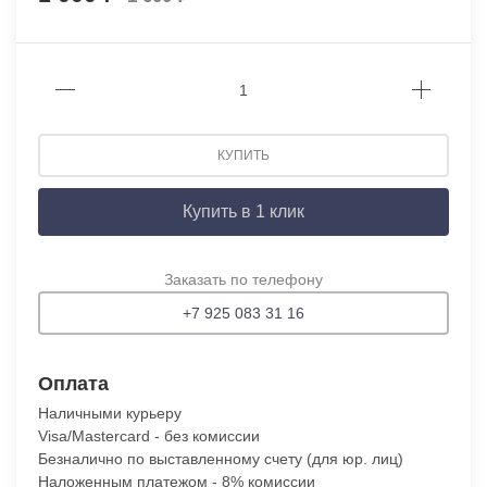
КУПИТЬ
Купить в 1 клик
Заказать по телефону
+7 925 083 31 16
Оплата
Наличными курьеру
Visa/Mastercard - без комиссии
Безналично по выставленному счету (для юр. лиц)
Наложенным платежом - 8% комиссии