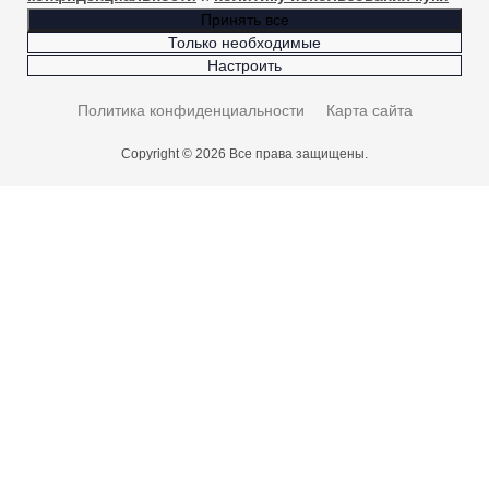
Принять все
Только необходимые
Настроить
Политика конфиденциальности
Карта сайта
Copyright © 2026 Все права защищены.
Карта проезда