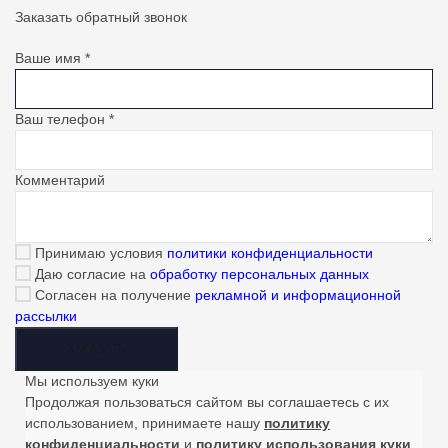
Заказать обратный звонок
Ваше имя
*
Ваш телефон
*
Комментарий
Принимаю условия
политики конфиденциальности
Даю согласие на
обработку персональных данных
Согласен на получение
рекламной и информационной
рассылки
ЗАКАЗАТЬ
Мы используем куки
Продолжая пользоваться сайтом вы соглашаетесь с их
использованием, принимаете нашу
политику
конфиденциальности
и
политику использования куки