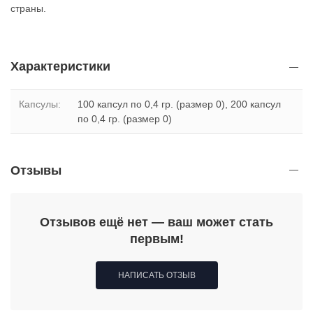
страны.
Характеристики
Капсулы
:
100 капсул по 0,4 гр. (размер 0), 200 капсул
по 0,4 гр. (размер 0)
Отзывы
Отзывов ещё нет — ваш может стать
первым!
НАПИСАТЬ ОТЗЫВ