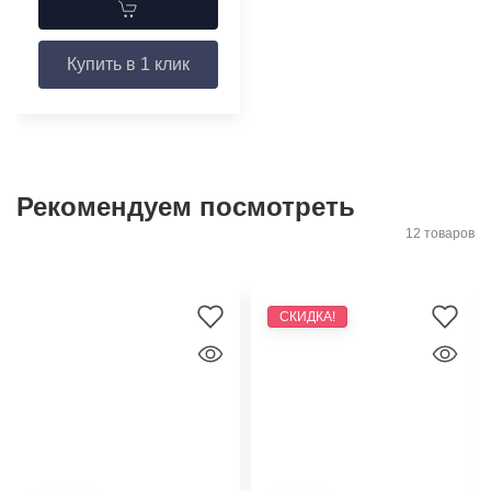
Купить в 1 клик
Рекомендуем посмотреть
12 товаров
СКИДКА!