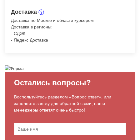
Доставка
Доставка по Москве и области курьером
Доставка в регионы:
- СДЭК
- Яндекс Доставка
Остались вопросы?
Воспользуйтесь разделом
«Вопрос ответ»
, или
заполните заявку для обратной связи, наши
менеджеры ответят очень быстро!