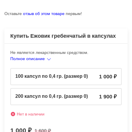
Оставьте
отзыв об этом товаре
первым!
Купить Ежовик гребенчатый в капсулах
Не является лекарственным средством.
Полное описание
100 капсул по 0,4 гр. (размер 0)
1 000
200 капсул по 0,4 гр. (размер 0)
1 900
Нет в наличии
1 000
1 600