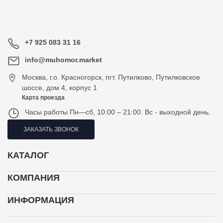
+7 925 083 31 16
info@muhomor.market
Москва
,
г.о. Красногорск, пгт. Путилково, Путилковское
шоссе, дом 4, корпус 1
Карта проезда
Часы работы
Пн—сб, 10:00 – 21:00. Вс - выходной день.
ЗАКАЗАТЬ ЗВОНОК
КАТАЛОГ
КОМПАНИЯ
ИНФОРМАЦИЯ